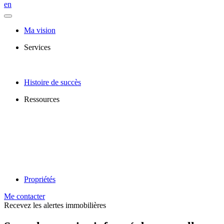
en
Ma vision
Services
Histoire de succès
Ressources
Propriétés
Me contacter
Recevez les alertes immobilières