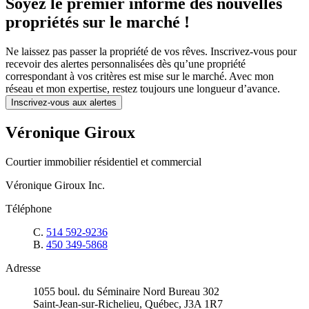
Soyez le premier informé des nouvelles
propriétés sur le marché !
Ne laissez pas passer la propriété de vos rêves. Inscrivez-vous pour
recevoir des alertes personnalisées dès qu’une propriété
correspondant à vos critères est mise sur le marché. Avec mon
réseau et mon expertise, restez toujours une longueur d’avance.
Inscrivez-vous aux alertes
Véronique Giroux
Courtier immobilier résidentiel et commercial
Véronique Giroux Inc.
Téléphone
C.
514 592-9236
B.
450 349-5868
Adresse
1055 boul. du Séminaire Nord Bureau 302
Saint-Jean-sur-Richelieu, Québec, J3A 1R7