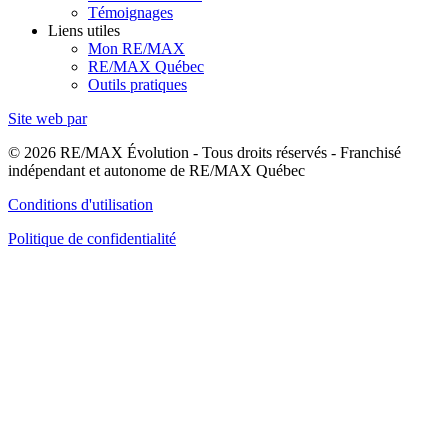
Témoignages
Liens utiles
Mon RE/MAX
RE/MAX Québec
Outils pratiques
Site web par
© 2026 RE/MAX Évolution - Tous droits réservés - Franchisé
indépendant et autonome de RE/MAX Québec
Conditions d'utilisation
Politique de confidentialité