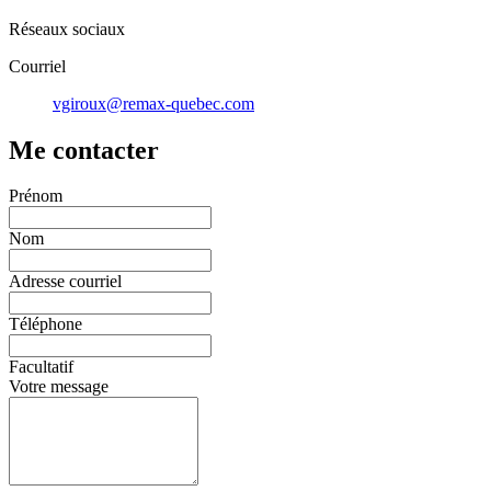
Réseaux sociaux
Courriel
vgiroux@remax-quebec.com
Me contacter
Prénom
Nom
Adresse courriel
Téléphone
Facultatif
Votre message