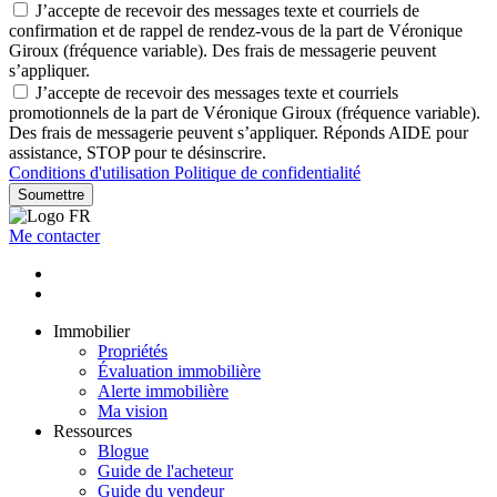
J’accepte de recevoir des messages texte et courriels de
confirmation et de rappel de rendez-vous de la part de Véronique
Giroux (fréquence variable). Des frais de messagerie peuvent
s’appliquer.
J’accepte de recevoir des messages texte et courriels
promotionnels de la part de Véronique Giroux (fréquence variable).
Des frais de messagerie peuvent s’appliquer. Réponds AIDE pour
assistance, STOP pour te désinscrire.
Conditions d'utilisation
Politique de confidentialité
Soumettre
Me contacter
Immobilier
Propriétés
Évaluation immobilière
Alerte immobilière
Ma vision
Ressources
Blogue
Guide de l'acheteur
Guide du vendeur