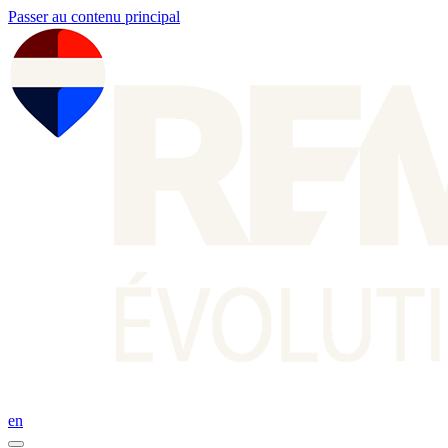
Passer au contenu principal
en