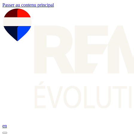
Passer au contenu principal
en