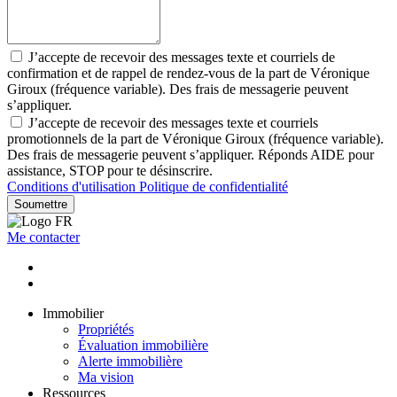
J’accepte de recevoir des messages texte et courriels de
confirmation et de rappel de rendez-vous de la part de Véronique
Giroux (fréquence variable). Des frais de messagerie peuvent
s’appliquer.
J’accepte de recevoir des messages texte et courriels
promotionnels de la part de Véronique Giroux (fréquence variable).
Des frais de messagerie peuvent s’appliquer. Réponds AIDE pour
assistance, STOP pour te désinscrire.
Conditions d'utilisation
Politique de confidentialité
Soumettre
Me contacter
Immobilier
Propriétés
Évaluation immobilière
Alerte immobilière
Ma vision
Ressources