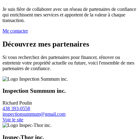
Je suis fière de collaborer avec un réseau de partenaires de confiance
qui enrichissent mes services et apportent de la valeur à chaque
transaction.
Me contacter
Découvrez mes partenaires
Si vous recherchez des partenaires pour financer, rénover ou
entretenir votre propriété actuelle ou future, voici l'ensemble de mes
partenaires de confiance.
Inspection Summum inc.
Richard Poulin
438 393-0558
inspectionsummum@gmail.com
Voir le site
Inspec-Thor inc.