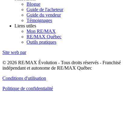
Blogue
Guide de l'acheteur
Guide du vendeur
Témoignages
Liens utiles
Mon RE/MAX
RE/MAX Québec
Outils pratiques
Site web par
© 2026 RE/MAX Évolution - Tous droits réservés - Franchisé
indépendant et autonome de RE/MAX Québec
Conditions d'utilisation
Politique de confidentialité