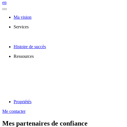
en
Ma vision
Services
Histoire de succès
Ressources
Propriétés
Me contacter
Mes partenaires de confiance