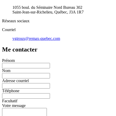
1055 boul. du Séminaire Nord Bureau 302
Saint-Jean-sur-Richelieu, Québec, J3A 1R7
Réseaux sociaux
Courriel
vgiroux@remax-quebec.com
Me contacter
Prénom
Nom
Adresse courriel
Téléphone
Facultatif
Votre message