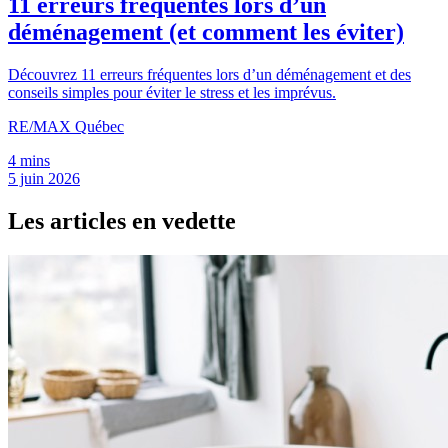
11 erreurs fréquentes lors d’un
déménagement (et comment les éviter)
Découvrez 11 erreurs fréquentes lors d’un déménagement et des
conseils simples pour éviter le stress et les imprévus.
RE/MAX Québec
4 mins
5 juin 2026
Les articles en vedette