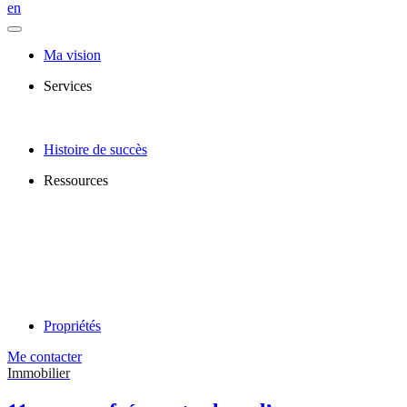
en
Ma vision
Services
Histoire de succès
Ressources
Propriétés
Me contacter
Immobilier