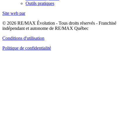
Outils pratiques
Site web par
© 2026 RE/MAX Évolution - Tous droits réservés - Franchisé
indépendant et autonome de RE/MAX Québec
Conditions d'utilisation
Politique de confidentialité