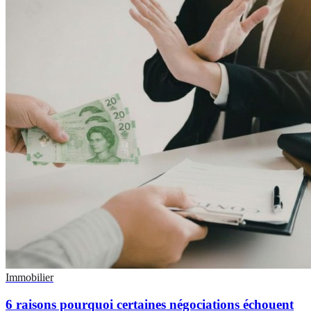
Immobilier
6 raisons pourquoi certaines négociations échouent