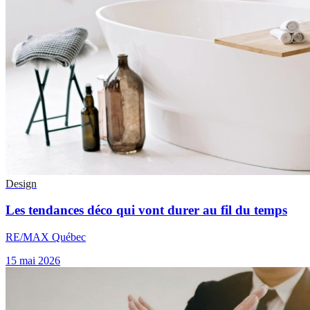
Design
Les tendances déco qui vont durer au fil du temps
RE/MAX Québec
15 mai 2026