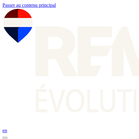
Passer au contenu principal
en