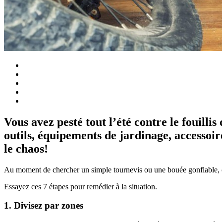
Vous avez pesté tout l’été contre le fouillis
outils, équipements de jardinage, accessoire
le chaos!
Au moment de chercher un simple tournevis ou une bouée gonflable, on
Essayez ces 7 étapes pour remédier à la situation.
1. Divisez par zones