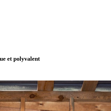
ue et polyvalent