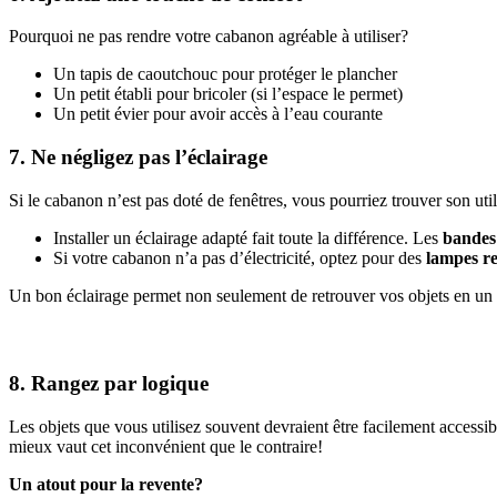
Pourquoi ne pas rendre votre cabanon agréable à utiliser?
Un tapis de caoutchouc pour protéger le plancher
Un petit établi pour bricoler (si l’espace le permet)
Un petit évier pour avoir accès à l’eau courante
7. Ne négligez pas l’éclairage
Si le cabanon n’est pas doté de fenêtres, vous pourriez trouver son utili
Installer un éclairage adapté fait toute la différence. Les
bande
Si votre cabanon n’a pas d’électricité, optez pour des
lampes re
Un bon éclairage permet non seulement de retrouver vos objets en un cli
8. Rangez par logique
Les objets que vous utilisez souvent devraient être facilement accessib
mieux vaut cet inconvénient que le contraire!
Un atout pour la revente?