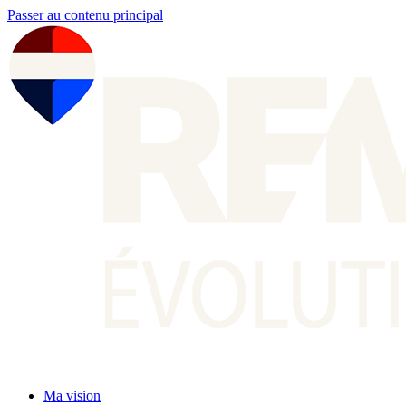
Passer au contenu principal
Ma vision