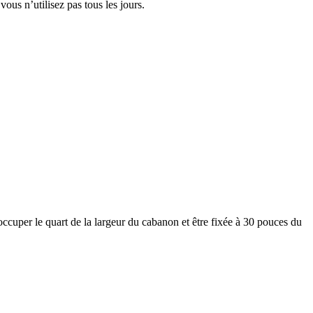
vous n’utilisez pas tous les jours.
occuper le quart de la largeur du cabanon et être fixée à 30 pouces du