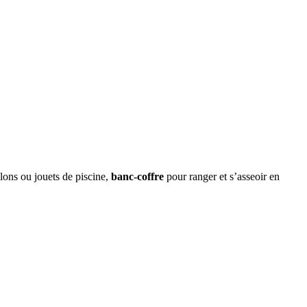
lons ou jouets de piscine,
banc-coffre
pour ranger et s’asseoir en