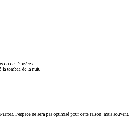
rs ou des étagères.
 la tombée de la nuit.
 Parfois, l’espace ne sera pas optimisé pour cette raison, mais souvent,